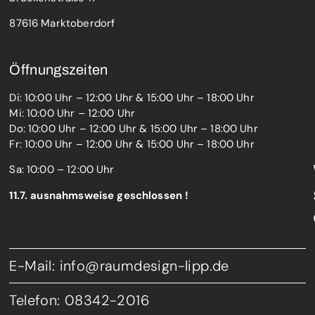
87616
Marktoberdorf
Öffnungszeiten
Di: 10:00 Uhr – 12:00 Uhr & 15:00 Uhr – 18:00 Uhr
Mi: 10:00 Uhr – 12:00 Uhr
Do: 10:00 Uhr – 12:00 Uhr & 15:00 Uhr – 18:00 Uhr
Fr: 10:00 Uhr – 12:00 Uhr & 15:00 Uhr – 18:00 Uhr
Sa: 10:00 – 12:00 Uhr
11.7. ausnahmsweise geschlossen !
E-Mail: info@raumdesign-lipp.de
Telefon: 08342-2016