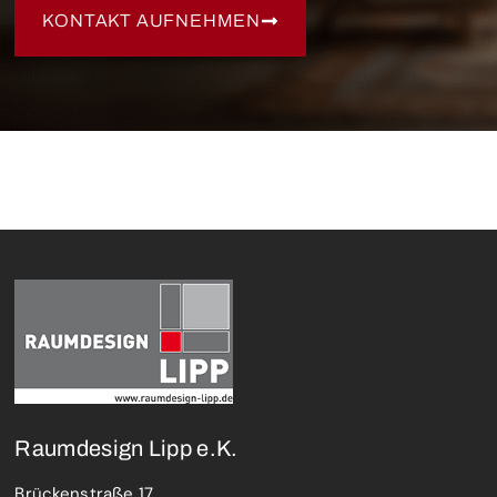
KONTAKT AUFNEHMEN
Raumdesign Lipp e.K.
Brückenstraße 17