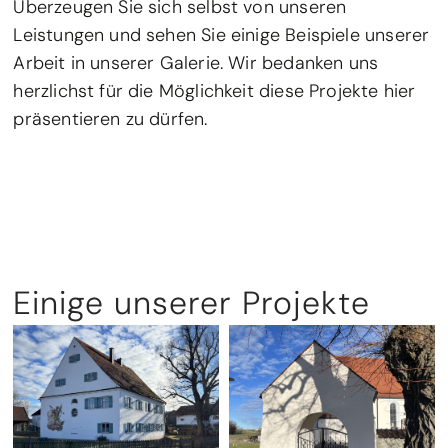
Überzeugen Sie sich selbst von unseren
Leistungen und sehen Sie einige Beispiele unserer
Arbeit in unserer Galerie. Wir bedanken uns
herzlichst für die Möglichkeit diese Projekte hier
präsentieren zu dürfen.
Einige unserer Projekte