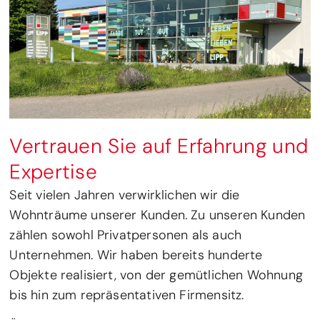
Vertrauen Sie auf Erfahrung und
Expertise
Seit vielen Jahren verwirklichen wir die
Wohnträume unserer Kunden. Zu unseren Kunden
zählen sowohl Privatpersonen als auch
Unternehmen. Wir haben bereits hunderte
Objekte realisiert, von der gemütlichen Wohnung
bis hin zum repräsentativen Firmensitz.