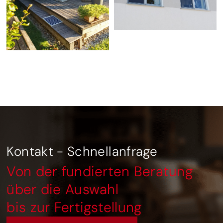
Kontakt - Schnellanfrage
Von der fundierten Beratung
über die Auswahl
bis zur Fertigstellung