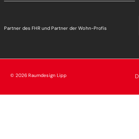
Partner des FHR und Partner der Wohn-Profis
© 2026 Raumdesign Lipp
D